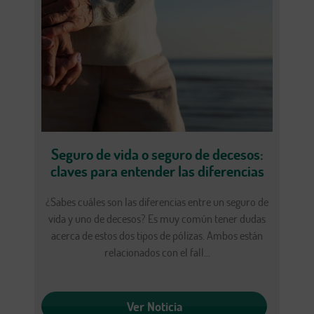
Seguro de vida o seguro de decesos:
claves para entender las diferencias
¿Sabes cuáles son las diferencias entre un seguro de
vida y uno de decesos? Es muy común tener dudas
acerca de estos dos tipos de pólizas. Ambos están
relacionados con el fall...
Ver Noticia