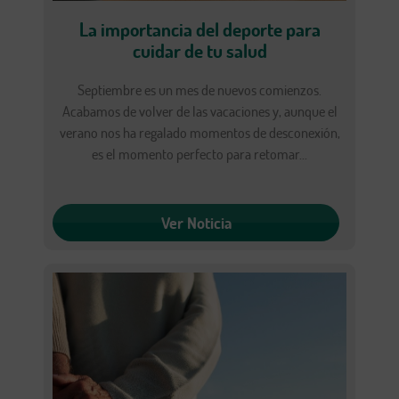
La importancia del deporte para
cuidar de tu salud
Septiembre es un mes de nuevos comienzos.
Acabamos de volver de las vacaciones y, aunque el
verano nos ha regalado momentos de desconexión,
es el momento perfecto para retomar...
Ver Noticia