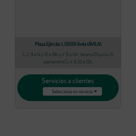
Plaza Ejército 1, 05001 Ávila (ÁVILA)
L-J: 9 a 14 y 16 a 19h y V: 9 a 14h. Verano (15 junio-15
septiembre) L-V: 8:30 a 15h.
Servicios a clientes
Selecciona un servicio