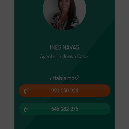
INÉS NAVAS
Agente Exclusivo Caser
¿Hablamos?
920 250 924
646 282 276