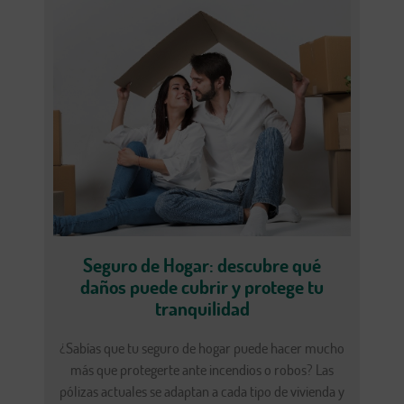
Seguro de Hogar: descubre qué
daños puede cubrir y protege tu
tranquilidad
¿Sabías que tu seguro de hogar puede hacer mucho
más que protegerte ante incendios o robos? Las
pólizas actuales se adaptan a cada tipo de vivienda y