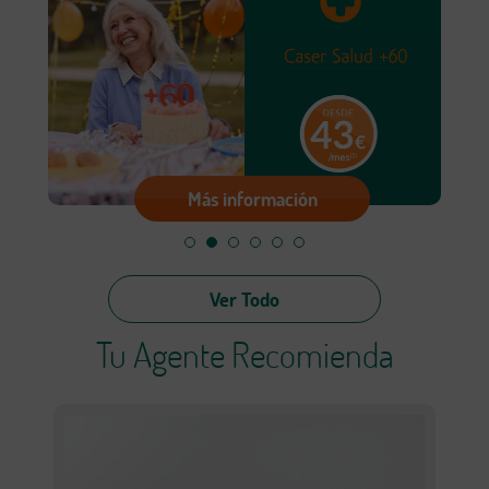
Más información
Ver Todo
Tu Agente Recomienda