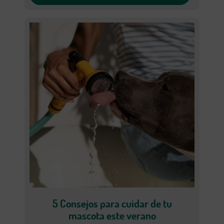
5 Consejos para cuidar de tu
mascota este verano