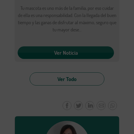
Tu mascota es uno más de la familia, por eso cuidar
de ella es una responsabilidad. Con la llegada del buen
tiempo y las ganas de disfrutar al máximo, seguro que
tu mayor dese...
Ver Noticia
Ver Todo