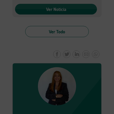
Ver Noticia
Ver Todo