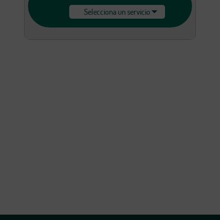
Selecciona un servicio