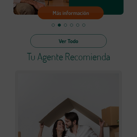
Más información
Ver Todo
Tu Agente Recomienda