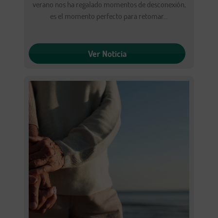
verano nos ha regalado momentos de desconexión,
es el momento perfecto para retomar...
Ver Noticia