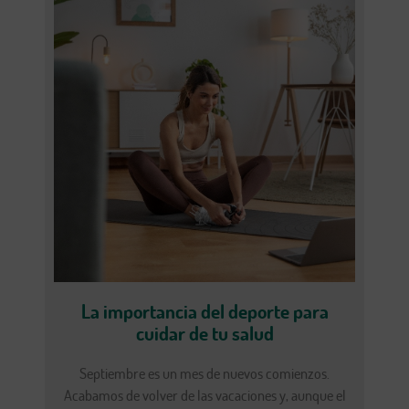
La importancia del deporte para
cuidar de tu salud
Septiembre es un mes de nuevos comienzos.
Acabamos de volver de las vacaciones y, aunque el