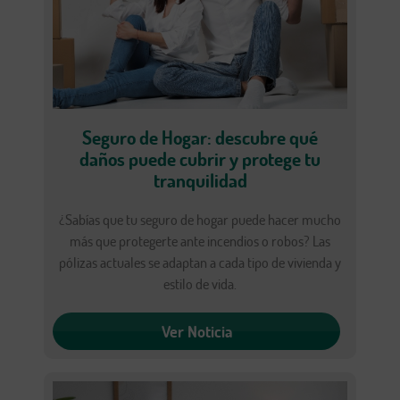
Seguro de Hogar: descubre qué
daños puede cubrir y protege tu
tranquilidad
¿Sabías que tu seguro de hogar puede hacer mucho
más que protegerte ante incendios o robos? Las
pólizas actuales se adaptan a cada tipo de vivienda y
estilo de vida.
Ver Noticia