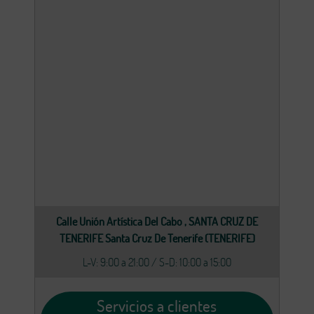
Calle Unión Artística Del Cabo , SANTA CRUZ DE
TENERIFE Santa Cruz De Tenerife (TENERIFE)
L-V: 9:00 a 21:00 / S-D: 10:00 a 15:00
Servicios a clientes