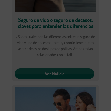
Seguro de vida o seguro de decesos:
claves para entender las diferencias
¿Sabes cuáles son las diferencias entre un seguro de
vida y uno de decesos? Es muy común tener dudas
acerca de estos dos tipos de pólizas. Ambos están
relacionados con el fall...
Ver Noticia