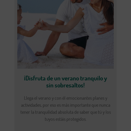
¡Disfruta de un verano tranquilo y
sin sobresaltos!
Llega el verano y con él emocionantes planes y
actividades, por eso es más importante que nunca
tener la tranquilidad absoluta de saber que tú y los
tuyos estáis protegidos.