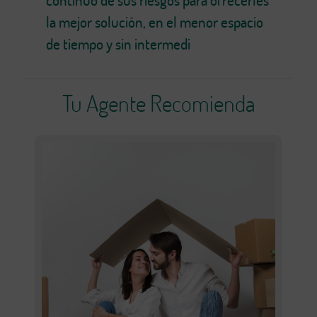
continuo de sus riesgos para ofrecerles
la mejor solución, en el menor espacio
de tiempo y sin intermedi
Tu Agente Recomienda