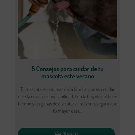
5 Consejos para cuidar de tu
mascota este verano
Tu mascota es uno más de la familia, por eso cuidar
de ella es una responsabilidad. Con la llegada del buen
tiempo y las ganas de disfrutar al máximo, seguro que
tu mayor dese...
Ver Noticia