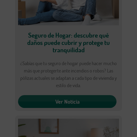
Seguro de Hogar: descubre qué
daños puede cubrir y protege tu
tranquilidad
¿Sabías que tu seguro de hogar puede hacer mucho
más que protegerte ante incendios o robos? Las
pólizas actuales se adaptan a cada tipo de vivienda y
estilo de vida.
Ver Noticia