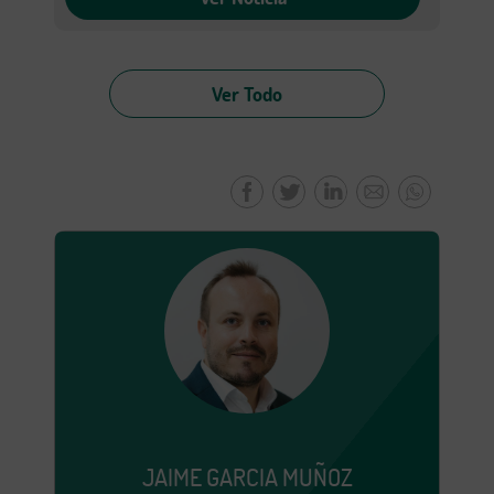
Ver Todo
JAIME GARCIA MUÑOZ