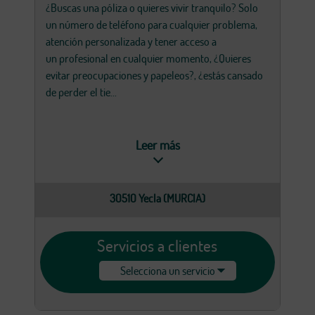
¿Buscas una póliza o quieres vivir tranquilo? Solo
un número de teléfono para cualquier problema,
atención personalizada y tener acceso a
un profesional en cualquier momento, ¿Quieres
evitar preocupaciones y papeleos?, ¿estás cansado
de perder el tie...
Leer más
30510 Yecla (MURCIA)
Servicios a clientes
Selecciona un servicio