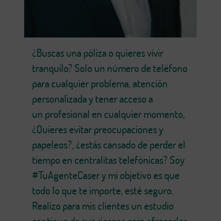
¿Buscas una póliza o quieres vivir
tranquilo? Solo un número de teléfono
para cualquier problema, atención
personalizada y tener acceso a
un profesional en cualquier momento,
¿Quieres evitar preocupaciones y
papeleos?, ¿estás cansado de perder el
tiempo en centralitas telefónicas? Soy
#TuAgenteCaser y mi objetivo es que
todo lo que te importe, esté seguro.
Realizo para mis clientes un estudio