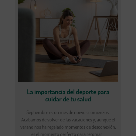
La importancia del deporte para
cuidar de tu salud
Septiembre es un mes de nuevos comienzos.
Acabamos de volver de las vacaciones y, aunque el
verano nos ha regalado momentos de desconexión,
es el momento perfecto para retomar...