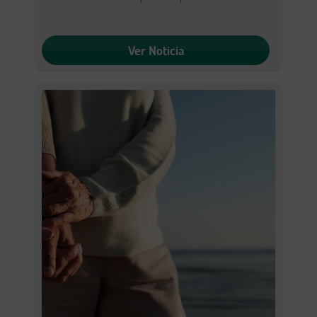
Ver Noticia