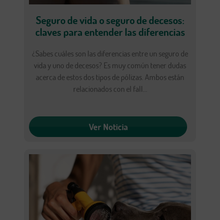
Seguro de vida o seguro de decesos:
claves para entender las diferencias
¿Sabes cuáles son las diferencias entre un seguro de
vida y uno de decesos? Es muy común tener dudas
acerca de estos dos tipos de pólizas. Ambos están
relacionados con el fall...
Ver Noticia