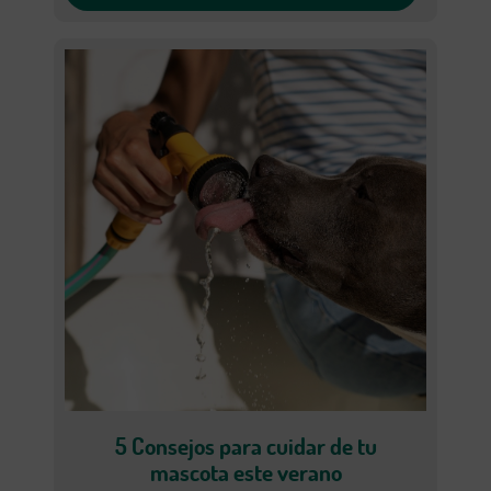
5 Consejos para cuidar de tu
mascota este verano