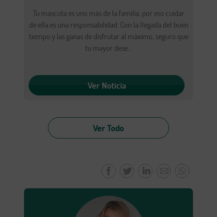
Tu mascota es uno más de la familia, por eso cuidar
de ella es una responsabilidad. Con la llegada del buen
tiempo y las ganas de disfrutar al máximo, seguro que
tu mayor dese...
Ver Noticia
Ver Todo