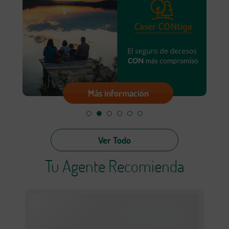
Más información
Ver Todo
Tu Agente Recomienda