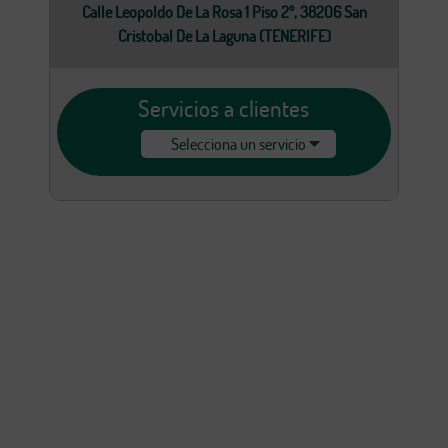
Calle Leopoldo De La Rosa 1 Piso 2º, 38206 San
Cristobal De La Laguna (TENERIFE)
Servicios a clientes
Selecciona un servicio