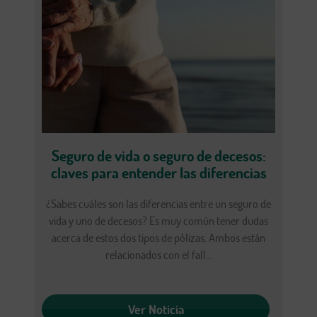
Seguro de vida o seguro de decesos:
claves para entender las diferencias
¿Sabes cuáles son las diferencias entre un seguro de
vida y uno de decesos? Es muy común tener dudas
acerca de estos dos tipos de pólizas. Ambos están
relacionados con el fall...
Ver Noticia