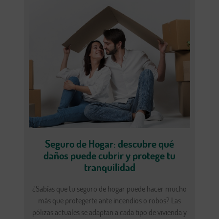
Seguro de Hogar: descubre qué
daños puede cubrir y protege tu
tranquilidad
¿Sabías que tu seguro de hogar puede hacer mucho
más que protegerte ante incendios o robos? Las
pólizas actuales se adaptan a cada tipo de vivienda y