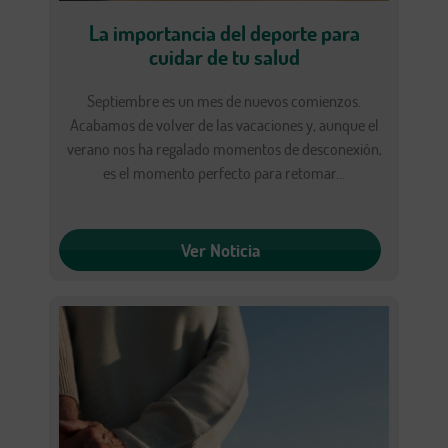
La importancia del deporte para
cuidar de tu salud
Septiembre es un mes de nuevos comienzos.
Acabamos de volver de las vacaciones y, aunque el
verano nos ha regalado momentos de desconexión,
es el momento perfecto para retomar...
Ver Noticia