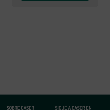
SOBRE CASER
SIGUE A CASER EN