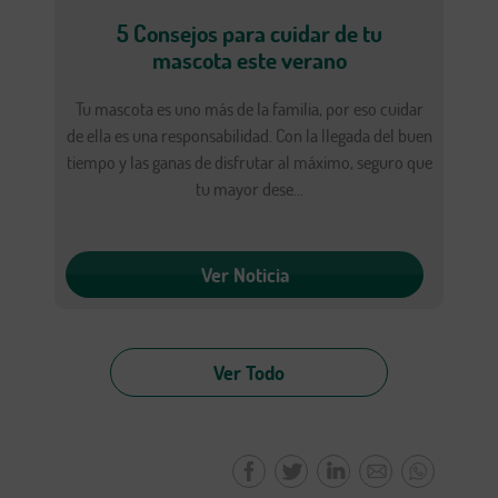
5 Consejos para cuidar de tu
mascota este verano
Tu mascota es uno más de la familia, por eso cuidar
de ella es una responsabilidad. Con la llegada del buen
tiempo y las ganas de disfrutar al máximo, seguro que
tu mayor dese...
Ver Noticia
Ver Todo