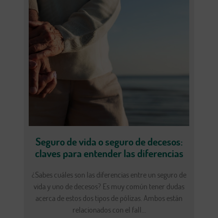
Seguro de vida o seguro de decesos:
claves para entender las diferencias
¿Sabes cuáles son las diferencias entre un seguro de
vida y uno de decesos? Es muy común tener dudas
acerca de estos dos tipos de pólizas. Ambos están
relacionados con el fall...