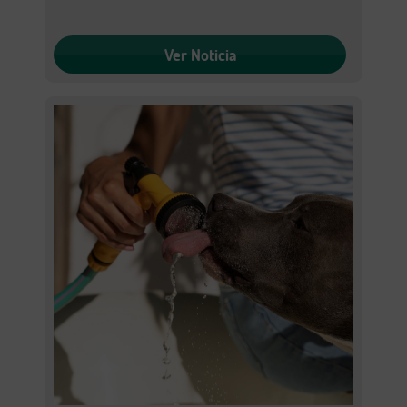
Ver Noticia