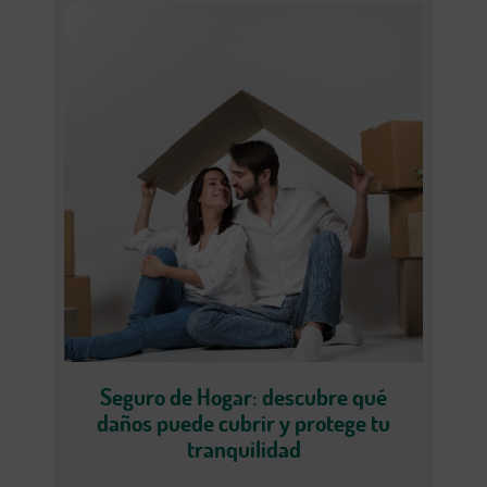
Seguro de Hogar: descubre qué
daños puede cubrir y protege tu
tranquilidad