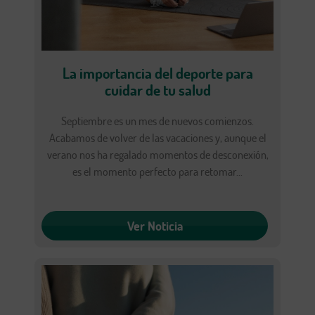
La importancia del deporte para
cuidar de tu salud
Septiembre es un mes de nuevos comienzos.
Acabamos de volver de las vacaciones y, aunque el
verano nos ha regalado momentos de desconexión,
es el momento perfecto para retomar...
Ver Noticia