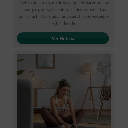
¿Sabías que tu seguro de hogar puede hacer mucho
más que protegerte ante incendios o robos? Las
pólizas actuales se adaptan a cada tipo de vivienda y
estilo de vida.
Ver Noticia