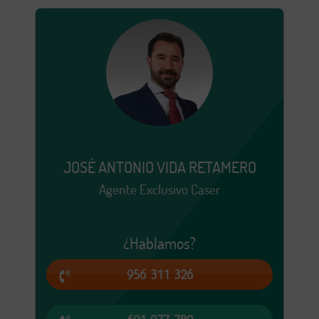
JOSÉ ANTONIO VIDA RETAMERO
Agente Exclusivo Caser
¿Hablamos?
956 311 326