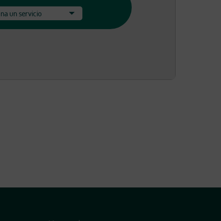
na un servicio