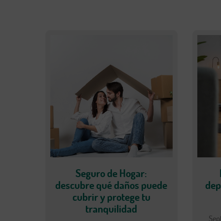
Seguro de Hogar:
descubre qué daños puede
dep
cubrir y protege tu
tranquilidad
Sep